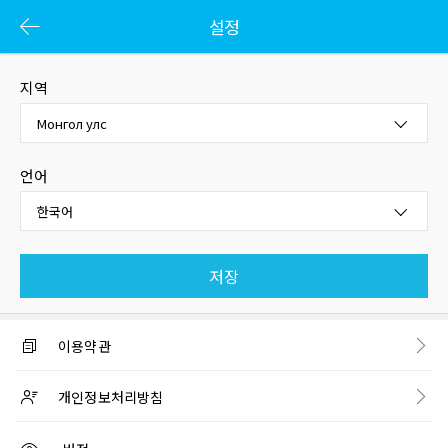
설정
지역
Монгол улс
언어
한국어
저장
이용약관
개인정보처리방침