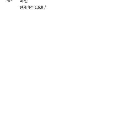
버전
현재버전 1.6.0 /